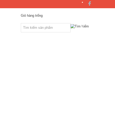
Giỏ hàng trống