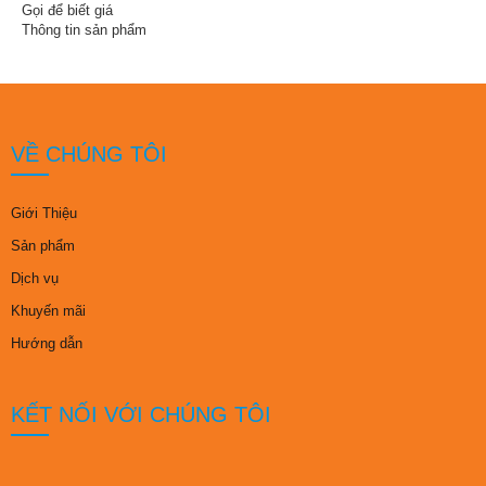
Gọi để biết giá
Thông tin sản phẩm
VỀ CHÚNG TÔI
Giới Thiệu
Sản phẩm
Dịch vụ
Khuyến mãi
Hướng dẫn
KẾT NỐI VỚI CHÚNG TÔI