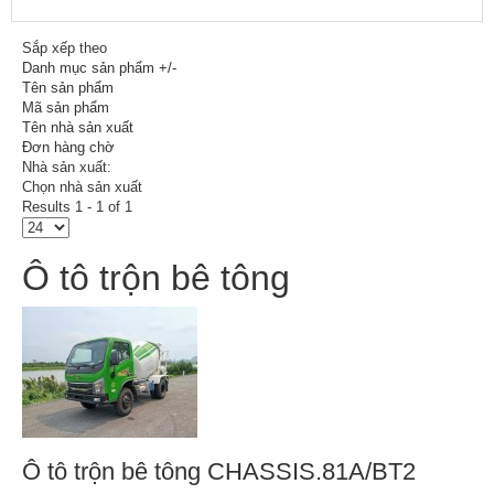
Sắp xếp theo
Danh mục sản phẩm +/-
Tên sản phẩm
Mã sản phẩm
Tên nhà sản xuất
Đơn hàng chờ
Nhà sản xuất:
Chọn nhà sản xuất
Results 1 - 1 of 1
Ô tô trộn bê tông
Ô tô trộn bê tông CHASSIS.81A/BT2